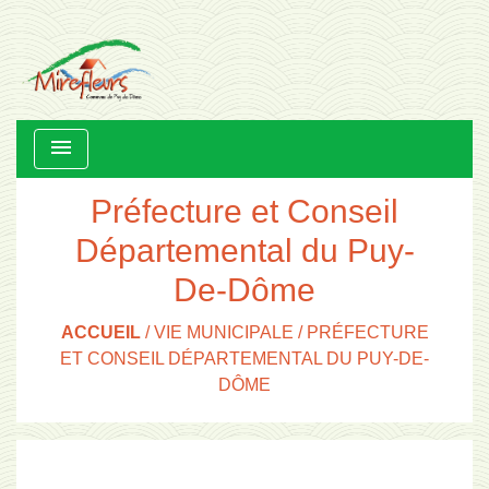
menu
Préfecture et Conseil
Départemental du Puy-
De-Dôme
ACCUEIL
/
VIE MUNICIPALE
/
PRÉFECTURE
ET CONSEIL DÉPARTEMENTAL DU PUY-DE-
DÔME