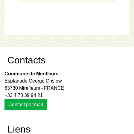
Contacts
Commune de Mirefleurs
Esplanade George Onslow
63730 Mirefleurs - FRANCE
+33 4 73 39 94 21
Contact par mail
Liens