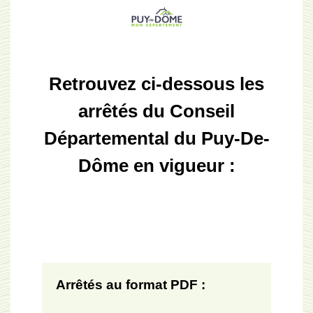
Retrouvez ci-dessous les
arrêtés du Conseil
Départemental du Puy-De-
Dôme en vigueur :
Arrêtés au format PDF :