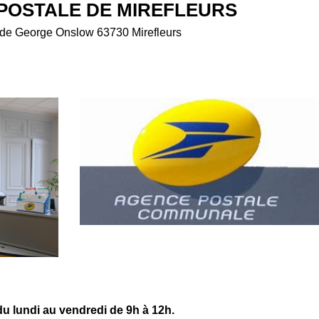
POSTALE DE MIREFLEURS
de George Onslow 63730 Mirefleurs
u lundi au vendredi de 9h à 12h.