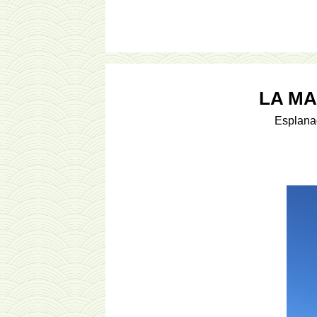
LA MA
Esplana