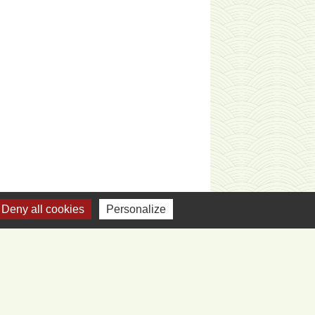
Deny all cookies
Personalize