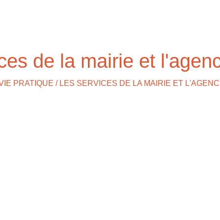
ces de la mairie et l'agen
VIE PRATIQUE
/
LES SERVICES DE LA MAIRIE ET L'AGEN