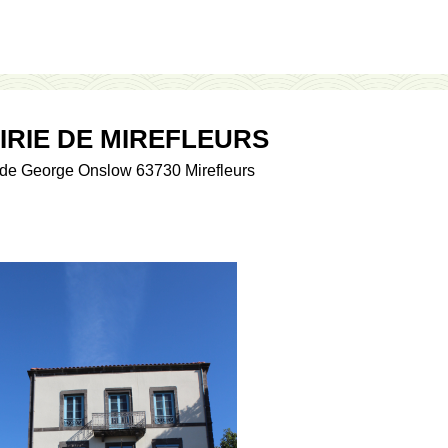
IRIE DE MIREFLEURS
de George Onslow 63730 Mirefleurs