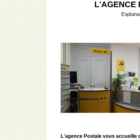
L'AGENCE 
Esplana
L'agence Postale vous accueille d