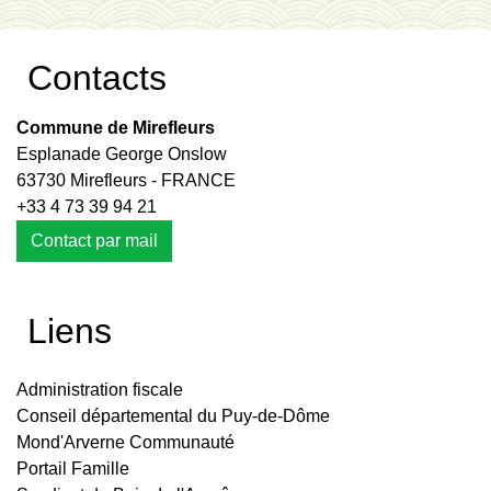
Contacts
Commune de Mirefleurs
Esplanade George Onslow
63730 Mirefleurs - FRANCE
+33 4 73 39 94 21
Contact par mail
Liens
Administration fiscale
Conseil départemental du Puy-de-Dôme
Mond'Arverne Communauté
Portail Famille