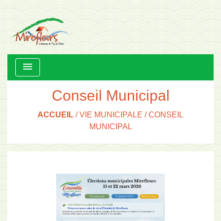
menu
Conseil Municipal
ACCUEIL
/
VIE MUNICIPALE
/
CONSEIL
MUNICIPAL