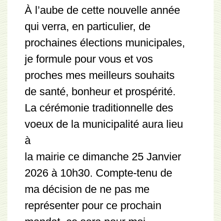
À l’aube de cette nouvelle année
qui verra, en particulier, de
prochaines élections municipales,
je formule pour vous et vos
proches mes meilleurs souhaits
de santé, bonheur et prospérité.
La cérémonie traditionnelle des
voeux de la municipalité aura lieu
à
la mairie ce dimanche 25 Janvier
2026 à 10h30. Compte-tenu de
ma décision de ne pas me
représenter pour ce prochain