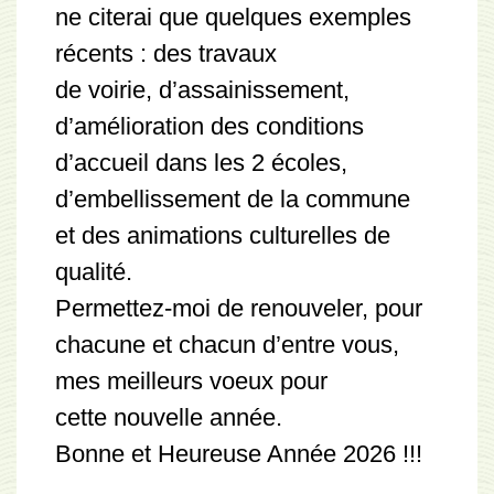
ne citerai que quelques exemples
récents : des travaux
de voirie, d’assainissement,
d’amélioration des conditions
d’accueil dans les 2 écoles,
d’embellissement de la commune
et des animations culturelles de
qualité.
Permettez-moi de renouveler, pour
chacune et chacun d’entre vous,
mes meilleurs voeux pour
cette nouvelle année.
Bonne et Heureuse Année 2026 !!!