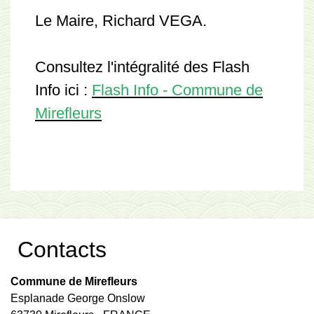
Le Maire, Richard VEGA.
Consultez l'intégralité des Flash
Info ici :
Flash Info - Commune de
Mirefleurs
Contacts
Commune de Mirefleurs
Esplanade George Onslow