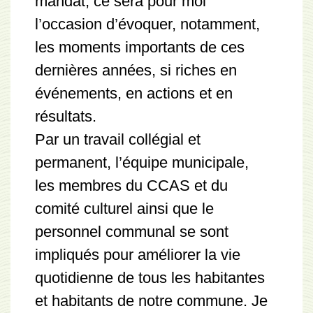
mandat, ce sera pour moi
l’occasion d’évoquer, notamment,
les moments importants de ces
dernières années, si riches en
événements, en actions et en
résultats.
Par un travail collégial et
permanent, l’équipe municipale,
les membres du CCAS et du
comité culturel ainsi que le
personnel communal se sont
impliqués pour améliorer la vie
quotidienne de tous les habitantes
et habitants de notre commune. Je