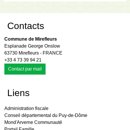
Contacts
Commune de Mirefleurs
Esplanade George Onslow
63730 Mirefleurs - FRANCE
+33 4 73 39 94 21
Contact par mail
Liens
Administration fiscale
Conseil départemental du Puy-de-Dôme
Mond'Arverne Communauté
Portail Famille