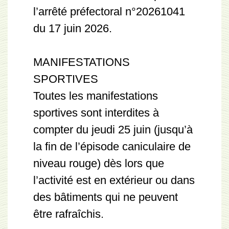
l’arrêté préfectoral n°20261041
du 17 juin 2026.
MANIFESTATIONS
SPORTIVES
Toutes les manifestations
sportives sont interdites à
compter du jeudi 25 juin (jusqu’à
la fin de l’épisode caniculaire de
niveau rouge) dès lors que
l’activité est en extérieur ou dans
des bâtiments qui ne peuvent
être rafraîchis.