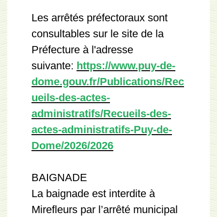
Les arrêtés préfectoraux sont
consultables sur le site de la
Préfecture à l'adresse
suivante:
https://www.puy-de-
dome.gouv.fr/Publications/Rec
ueils-des-actes-
administratifs/Recueils-des-
actes-administratifs-Puy-de-
Dome/2026/2026
BAIGNADE
La baignade est interdite à
Mirefleurs par l’arrêté municipal