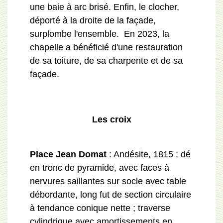
une baie à arc brisé. Enfin, le clocher,
déporté à la droite de la façade,
surplombe l'ensemble. En 2023, la
chapelle a bénéficié d'une restauration
de sa toiture, de sa charpente et de sa
façade.
Les croix
Place Jean Domat
: Andésite, 1815 ; dé
en tronc de pyramide, avec faces à
nervures saillantes sur socle avec table
débordante, long fut de section circulaire
à tendance conique nette ; traverse
cylindrique avec amortissements en