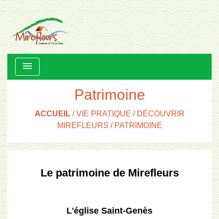
menu
Patrimoine
ACCUEIL
/
VIE PRATIQUE
/
DÉCOUVRIR
MIREFLEURS
/
PATRIMOINE
Le patrimoine de Mirefleurs
L'église Saint-Genès