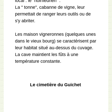
local : le "noirfleurien" .
La " tonne", cabanne de vigne, leur
permettait de ranger leurs outils ou de
s'y abriter.
Les maison vigneronnes (quelques unes
dans le vieux bourg) se caractérisent par
leur habitat situé au-dessus du cuvage.
La cave maintient les fûts à une
température constante.
Le cimetière du Guichet