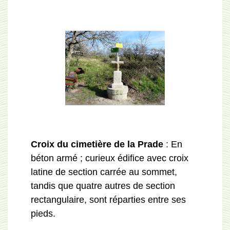
Croix du cimetière de la Prade
: En
béton armé ; curieux édifice avec croix
latine de section carrée au sommet,
tandis que quatre autres de section
rectangulaire, sont réparties entre ses
pieds.