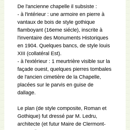
De l'ancienne chapelle il subsiste :
- à l'intérieur : une armoire en pierre à
vantaux de bois de style gothique
flamboyant (16eme siécle), inscrite à
l'inventaire des Monuments Historiques
en 1904. Quelques bancs, de style louis
XIII (collatéral Est).
- à l'extérieur : 1 meurtrière visible sur la
façade ouest, quelques pierres tombales
de l'ancien cimetière de la Chapelle,
placées sur le parvis en guise de
dallage.
Le plan (de style composite, Roman et
Gothique) fut dressé par M. Ledru,
architecte (et futur Maire de Clermont-