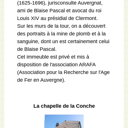
(1625-1696), jurisconsulte Auvergnat,
ami de Blaise Pascal et avocat du roi
Louis XIV au présidial de Clermont.
Sur les murs de la tour, on a découvert
des portraits à la mine de plomb et à la
sanguine, dont un est certainement celui
de Blaise Pascal.
Cet immeuble est privé et mis à
disposition de l'association ARAFA
(Association pour la Recherche sur l'Age
de Fer en Auvergne).
La chapelle de la Conche