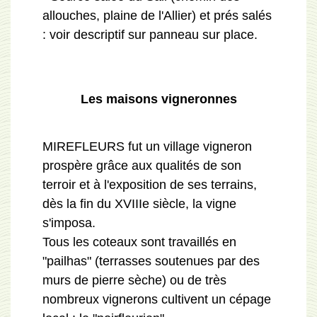
allouches, plaine de l'Allier) et prés salés
: voir descriptif sur panneau sur place.
Les maisons vigneronnes
MIREFLEURS fut un village vigneron
prospère grâce aux qualités de son
terroir et à l'exposition de ses terrains,
dès la fin du XVIIIe siècle, la vigne
s'imposa.
Tous les coteaux sont travaillés en
"pailhas" (terrasses soutenues par des
murs de pierre sèche) ou de très
nombreux vignerons cultivent un cépage