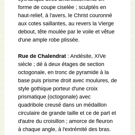
forme de coupe ciselée ; sculptés en
haut-relief, à l'avers, le Christ couronné
aux cotes saillantes, au revers la Vierge
debout, tête moulée par le voile et vêtue
d'une ample robe plissée.
Rue de Chalendrat
: Andésite, XIVe
siècle ; dé à deux étages de section
octogonale, en tronc de pyramide à la
base puis prisme droit avec moulures, de
style gothique porteur d'une croix
prismatique (octogonale) avec
quadribole creusé dans un médaillon
circulaire de grande taille et ce de part et
d'autre du croisillon ; amorce de fleuron
à chaque angle, à l'extrémité des bras.