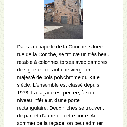
Dans la chapelle de la Conche, située
rue de la Conche, se trouve un très beau
rétable à colonnes torses avec pampres
de vigne entourant une vierge en
majesté de bois polychrome du XIIIe
siècle. L'ensemble est classé depuis
1978. La façade est percée, à son
niveau inférieur, d'une porte
réctangulaire. Deux niches se trouvent
de part et d'autre de cette porte. Au
sommet de la façade, on peut admirer