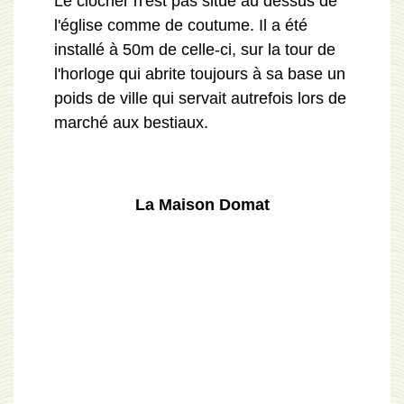
Le clocher n'est pas situé au dessus de
l'église comme de coutume. Il a été
installé à 50m de celle-ci, sur la tour de
l'horloge qui abrite toujours à sa base un
poids de ville qui servait autrefois lors de
marché aux bestiaux.
La Maison Domat