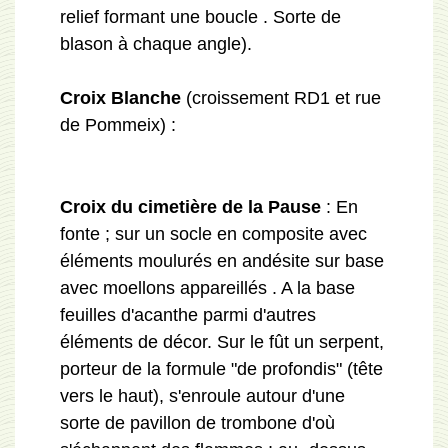
relief formant une boucle . Sorte de
blason à chaque angle).
Croix Blanche
(croissement RD1 et rue
de Pommeix) :
Croix du cimetière de la Pause
: En
fonte ; sur un socle en composite avec
éléments moulurés en andésite sur base
avec moellons appareillés . A la base
feuilles d'acanthe parmi d'autres
éléments de décor. Sur le fût un serpent,
porteur de la formule "de profondis" (tête
vers le haut), s'enroule autour d'une
sorte de pavillon de trombone d'où