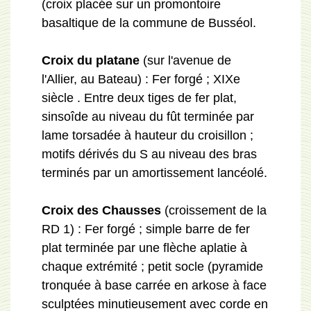
(croix placée sur un promontoire
basaltique de la commune de Busséol.
Croix du platane
(sur l'avenue de
l'Allier, au Bateau) : Fer forgé ; XIXe
siècle . Entre deux tiges de fer plat,
sinsoîde au niveau du fût terminée par
lame torsadée à hauteur du croisillon ;
motifs dérivés du S au niveau des bras
terminés par un amortissement lancéolé.
Croix des Chausses
(croissement de la
RD 1) : Fer forgé ; simple barre de fer
plat terminée par une flèche aplatie à
chaque extrémité ; petit socle (pyramide
tronquée à base carrée en arkose à face
sculptées minutieusement avec corde en