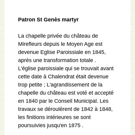
Patron St Genès martyr
La chapelle privée du château de
Mirefleurs depuis le Moyen Age est
devenue Eglise Paroissiale en 1845,
après une transformation totale .
L'église paroissiale qui se trouvait avant
cette date à Chalendrat était devenue
trop petite ; L'agrandissement de la
chapelle du château est voté et accepté
en 1840 par le Conseil Municipal. Les
travaux se déroulèrent de 1842 à 1848,
les finitions intérieures se sont
poursuivies jusqu'en 1875 .