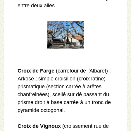
entre deux ailes.
Croix de Farge
(carrefour de l'Albaret) :
Arkose ; simple croisillon (croix latine)
prismatique (section carrée à arêtes
chanfreinées), scellé sur dé passant du
prisme droit à base carrée à un tronc de
pyramide octogonal.
Croix de Vignoux
(croissement rue de