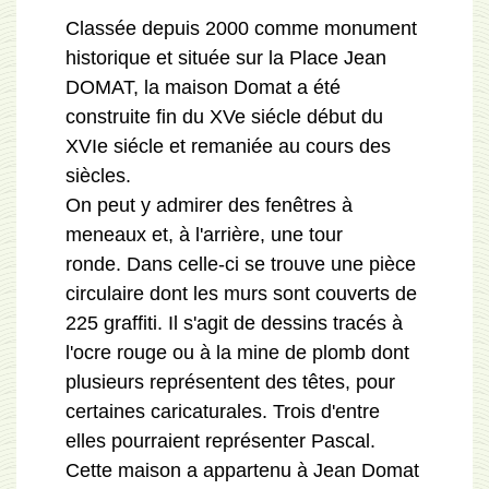
Classée depuis 2000 comme monument
historique et située sur la Place Jean
DOMAT, la maison Domat a été
construite fin du XVe siécle début du
XVIe siécle et remaniée au cours des
siècles.
On peut y admirer des fenêtres à
meneaux et, à l'arrière, une tour
ronde. Dans celle-ci se trouve une pièce
circulaire dont les murs sont couverts de
225 graffiti. Il s'agit de dessins tracés à
l'ocre rouge ou à la mine de plomb dont
plusieurs représentent des têtes, pour
certaines caricaturales. Trois d'entre
elles pourraient représenter Pascal.
Cette maison a appartenu à Jean Domat