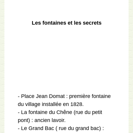
Les fontaines et les secrets
- Place Jean Domat : première fontaine
du village installée en 1828.
- La fontaine du Chêne (rue du petit
pont) : ancien lavoir.
- Le Grand Bac ( rue du grand bac) :