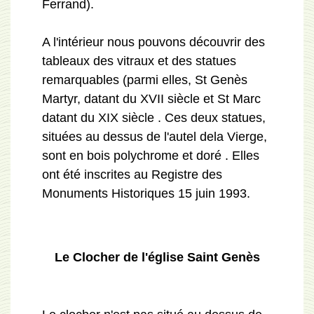
Ferrand).
A l'intérieur nous pouvons découvrir des
tableaux des vitraux et des statues
remarquables (parmi elles, St Genès
Martyr, datant du XVII siècle et St Marc
datant du XIX siècle . Ces deux statues,
situées au dessus de l'autel dela Vierge,
sont en bois polychrome et doré . Elles
ont été inscrites au Registre des
Monuments Historiques 15 juin 1993.
Le Clocher de l'église Saint Genès