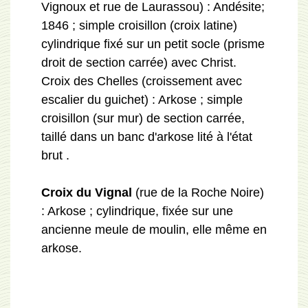
Vignoux et rue de Laurassou) : Andésite;
1846 ; simple croisillon (croix latine)
cylindrique fixé sur un petit socle (prisme
droit de section carrée) avec Christ.
Croix des Chelles (croissement avec
escalier du guichet) : Arkose ; simple
croisillon (sur mur) de section carrée,
taillé dans un banc d'arkose lité à l'état
brut .
Croix du Vignal
(rue de la Roche Noire)
: Arkose ; cylindrique, fixée sur une
ancienne meule de moulin, elle même en
arkose.