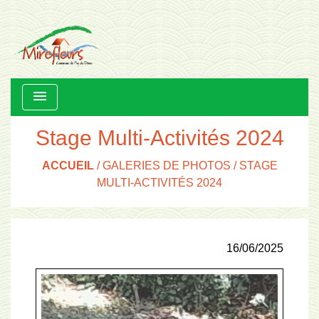
menu
Stage Multi-Activités 2024
ACCUEIL
/
GALERIES DE PHOTOS
/
STAGE
MULTI-ACTIVITÉS 2024
16/06/2025