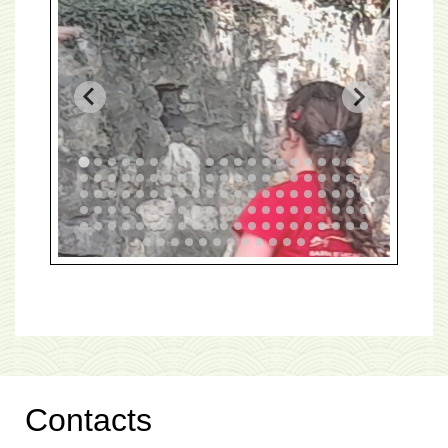
Contacts