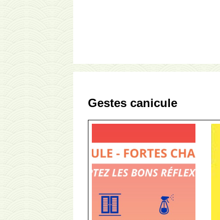
Gestes canicule