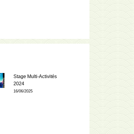
Stage Multi-Activités
2024
16/06/2025